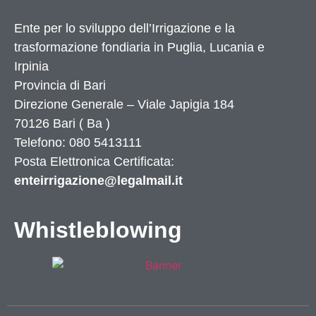
Ente per lo sviluppo dell’Irrigazione e la
trasformazione fondiaria in Puglia, Lucania e
Irpinia
Provincia di
Bari
Direzione Generale – Viale Japigia 184
70126
Bari
(
Ba
)
Telefono: 080 5413111
Posta Elettronica Certificata:
enteirrigazione@legalmail.it
Whistleblowing