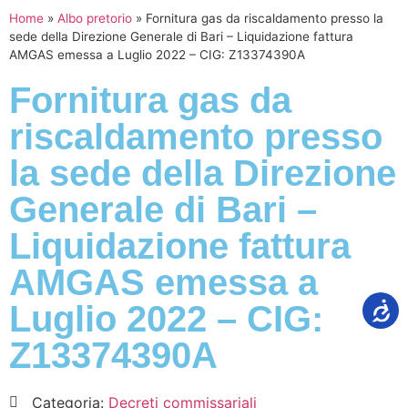
Home
»
Albo pretorio
»
Fornitura gas da riscaldamento presso la
sede della Direzione Generale di Bari – Liquidazione fattura
AMGAS emessa a Luglio 2022 – CIG: Z13374390A
Fornitura gas da
riscaldamento presso
la sede della Direzione
Generale di Bari –
Liquidazione fattura
AMGAS emessa a
Luglio 2022 – CIG:
Z13374390A
Categoria:
Decreti commissariali