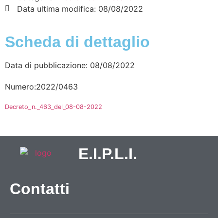
Data ultima modifica:
08/08/2022
Scheda di dettaglio
Data di pubblicazione: 08/08/2022
Numero:2022/0463
Decreto_n._463_del_08-08-2022
E.I.P.L.I.
Contatti