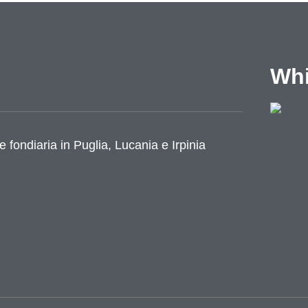
Whi
e fondiaria in Puglia, Lucania e Irpinia