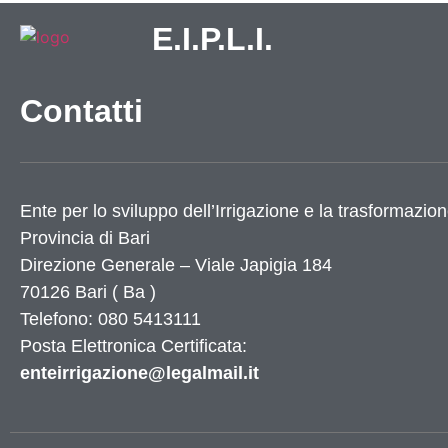
E.I.P.L.I.
Contatti
Ente per lo sviluppo dell’Irrigazione e la trasformazion
Provincia di
Bari
Direzione Generale – Viale Japigia 184
70126
Bari
(
Ba
)
Telefono: 080 5413111
Posta Elettronica Certificata:
enteirrigazione@legalmail.it