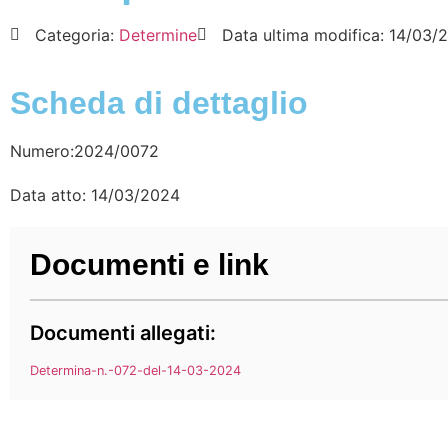
Categoria:
Determine
Data ultima modifica:
14/03/
Scheda di dettaglio
Numero:2024/0072
Data atto: 14/03/2024
Documenti e link
Documenti allegati:
Determina-n.-072-del-14-03-2024