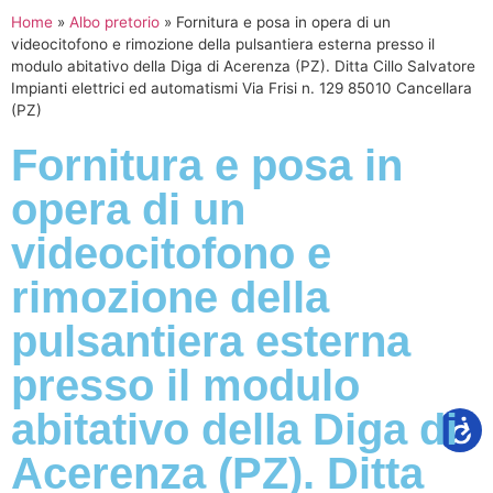
Home
»
Albo pretorio
»
Fornitura e posa in opera di un
videocitofono e rimozione della pulsantiera esterna presso il
modulo abitativo della Diga di Acerenza (PZ). Ditta Cillo Salvatore
Impianti elettrici ed automatismi Via Frisi n. 129 85010 Cancellara
(PZ)
Fornitura e posa in
opera di un
videocitofono e
rimozione della
pulsantiera esterna
presso il modulo
abitativo della Diga di
Acerenza (PZ). Ditta