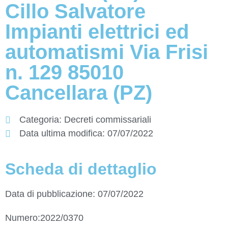
Cillo Salvatore
Impianti elettrici ed
automatismi Via Frisi
n. 129 85010
Cancellara (PZ)
Categoria:
Decreti commissariali
Data ultima modifica:
07/07/2022
Scheda di dettaglio
Data di pubblicazione: 07/07/2022
Numero:2022/0370