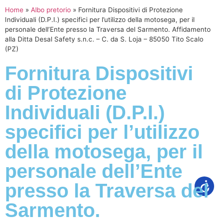
Home
»
Albo pretorio
»
Fornitura Dispositivi di Protezione
Individuali (D.P.I.) specifici per l’utilizzo della motosega, per il
personale dell’Ente presso la Traversa del Sarmento. Affidamento
alla Ditta Desal Safety s.n.c. – C. da S. Loja – 85050 Tito Scalo
(PZ)
Fornitura Dispositivi
di Protezione
Individuali (D.P.I.)
specifici per l’utilizzo
della motosega, per il
personale dell’Ente
presso la Traversa del
Sarmento.