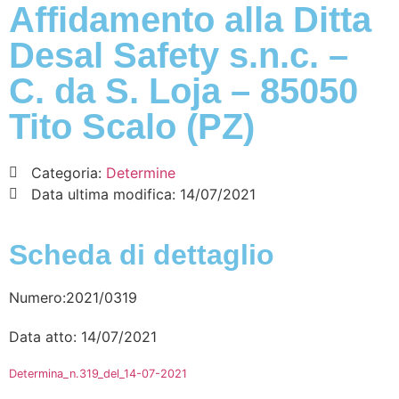
Affidamento alla Ditta
Desal Safety s.n.c. –
C. da S. Loja – 85050
Tito Scalo (PZ)
Categoria:
Determine
Data ultima modifica:
14/07/2021
Scheda di dettaglio
Numero:2021/0319
Data atto: 14/07/2021
Determina_n.319_del_14-07-2021