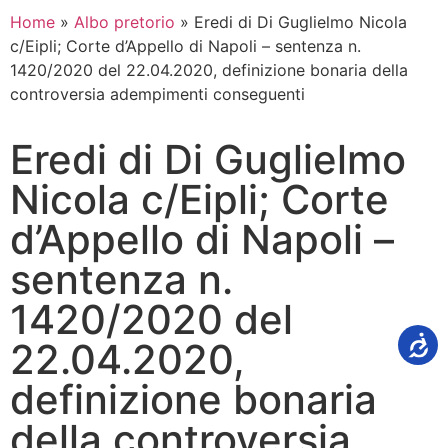
Home
»
Albo pretorio
»
Eredi di Di Guglielmo Nicola
c/Eipli; Corte d’Appello di Napoli – sentenza n.
1420/2020 del 22.04.2020, definizione bonaria della
controversia adempimenti conseguenti
Eredi di Di Guglielmo
Nicola c/Eipli; Corte
d’Appello di Napoli –
sentenza n.
1420/2020 del
22.04.2020,
definizione bonaria
della controversia