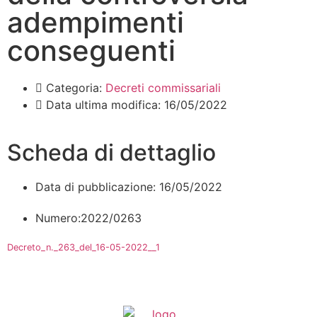
adempimenti
conseguenti
Categoria:
Decreti commissariali
Data ultima modifica:
16/05/2022
Scheda di dettaglio
Data di pubblicazione: 16/05/2022
Numero:2022/0263
Decreto_n._263_del_16-05-2022__1