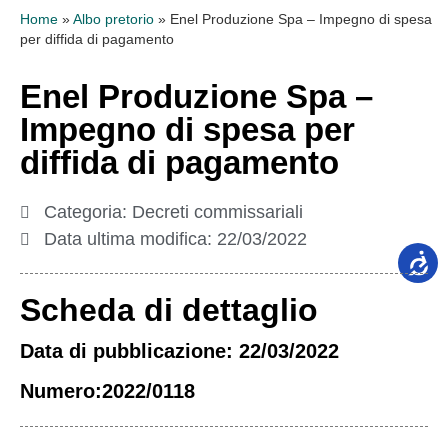
Home
»
Albo pretorio
»
Enel Produzione Spa – Impegno di spesa
per diffida di pagamento
Enel Produzione Spa –
Impegno di spesa per
diffida di pagamento
Categoria:
Decreti commissariali
Data ultima modifica:
22/03/2022
Scheda di dettaglio
Data di pubblicazione: 22/03/2022
Numero:2022/0118