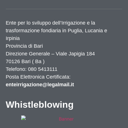
Ente per lo sviluppo dell’Irrigazione e la
trasformazione fondiaria in Puglia, Lucania e
Irpinia
Provincia di
Bari
Direzione Generale – Viale Japigia 184
70126
Bari
(
Ba
)
Telefono: 080 5413111
Posta Elettronica Certificata:
enteirrigazione@legalmail.it
Whistleblowing