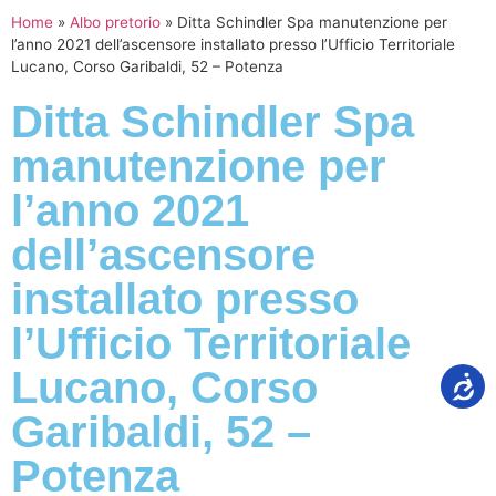
Home
»
Albo pretorio
»
Ditta Schindler Spa manutenzione per
l’anno 2021 dell’ascensore installato presso l’Ufficio Territoriale
Lucano, Corso Garibaldi, 52 – Potenza
Ditta Schindler Spa
manutenzione per
l’anno 2021
dell’ascensore
installato presso
l’Ufficio Territoriale
Lucano, Corso
Garibaldi, 52 –
Potenza