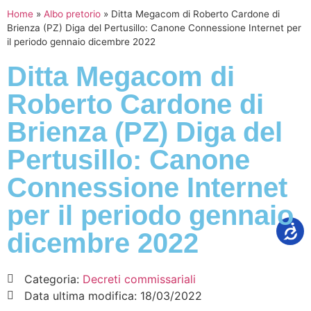
Home
»
Albo pretorio
»
Ditta Megacom di Roberto Cardone di
Brienza (PZ) Diga del Pertusillo: Canone Connessione Internet per
il periodo gennaio dicembre 2022
Ditta Megacom di
Roberto Cardone di
Brienza (PZ) Diga del
Pertusillo: Canone
Connessione Internet
per il periodo gennaio
dicembre 2022
Categoria:
Decreti commissariali
Data ultima modifica:
18/03/2022