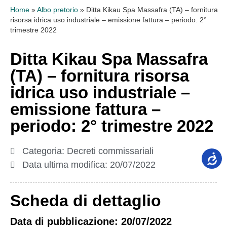
Home
»
Albo pretorio
»
Ditta Kikau Spa Massafra (TA) – fornitura
risorsa idrica uso industriale – emissione fattura – periodo: 2°
trimestre 2022
Ditta Kikau Spa Massafra
(TA) – fornitura risorsa
idrica uso industriale –
emissione fattura –
periodo: 2° trimestre 2022
Categoria:
Decreti commissariali
Data ultima modifica:
20/07/2022
Scheda di dettaglio
Data di pubblicazione: 20/07/2022