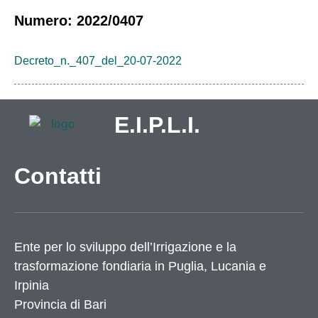
Numero: 2022/0407
Decreto_n._407_del_20-07-2022
E.I.P.L.I.
Contatti
Ente per lo sviluppo dell’Irrigazione e la
trasformazione fondiaria in Puglia, Lucania e
Irpinia
Provincia di
Bari