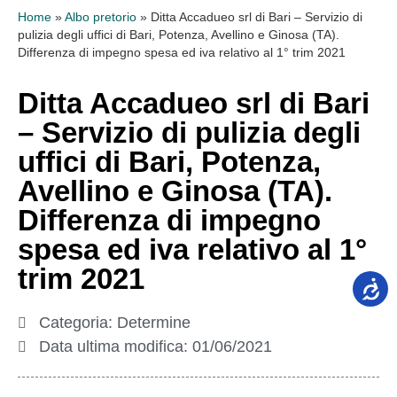
Home
»
Albo pretorio
»
Ditta Accadueo srl di Bari – Servizio di
pulizia degli uffici di Bari, Potenza, Avellino e Ginosa (TA).
Differenza di impegno spesa ed iva relativo al 1° trim 2021
Ditta Accadueo srl di Bari
– Servizio di pulizia degli
uffici di Bari, Potenza,
Avellino e Ginosa (TA).
Differenza di impegno
spesa ed iva relativo al 1°
trim 2021
Categoria:
Determine
Data ultima modifica:
01/06/2021