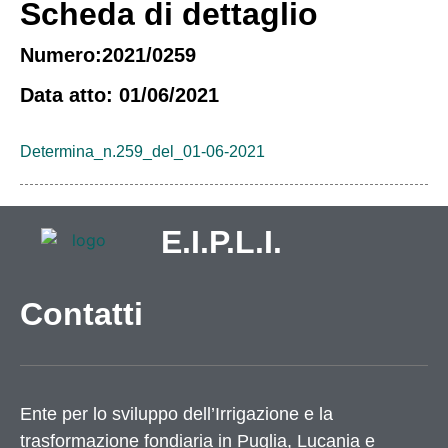
Scheda di dettaglio
Numero:2021/0259
Data atto: 01/06/2021
Determina_n.259_del_01-06-2021
E.I.P.L.I.
Contatti
Ente per lo sviluppo dell’Irrigazione e la
trasformazione fondiaria in Puglia, Lucania e