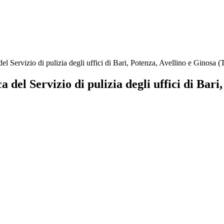
el Servizio di pulizia degli uffici di Bari, Potenza, Avellino e Ginosa (
 del Servizio di pulizia degli uffici di Bari