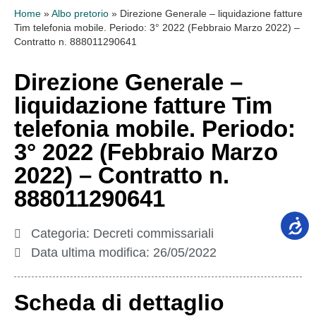
Home
»
Albo pretorio
»
Direzione Generale – liquidazione fatture
Tim telefonia mobile. Periodo: 3° 2022 (Febbraio Marzo 2022) –
Contratto n. 888011290641
Direzione Generale –
liquidazione fatture Tim
telefonia mobile. Periodo:
3° 2022 (Febbraio Marzo
2022) – Contratto n.
888011290641
Categoria:
Decreti commissariali
Data ultima modifica:
26/05/2022
Scheda di dettaglio