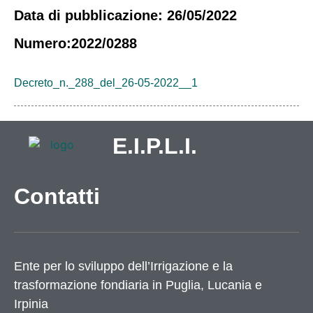
Data di pubblicazione: 26/05/2022
Numero:2022/0288
Decreto_n._288_del_26-05-2022__1
E.I.P.L.I.
Contatti
Ente per lo sviluppo dell’Irrigazione e la
trasformazione fondiaria in Puglia, Lucania e
Irpinia