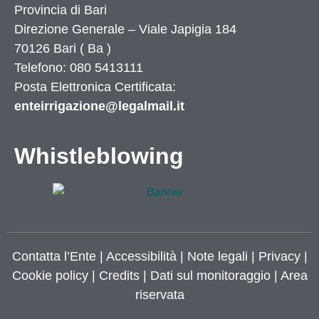
Provincia di
Bari
Direzione Generale – Viale Japigia 184
70126
Bari
(
Ba
)
Telefono: 080 5413111
Posta Elettronica Certificata:
enteirrigazione@legalmail.it
Whistleblowing
Contatta l’Ente
|
Accessibilità
|
Note legali
|
Privacy
|
Cookie policy
|
Credits
| Dati sul monitoraggio | Area
riservata