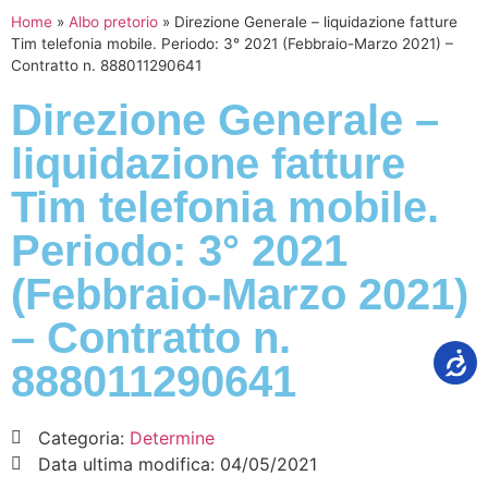
Home
»
Albo pretorio
»
Direzione Generale – liquidazione fatture
Tim telefonia mobile. Periodo: 3° 2021 (Febbraio-Marzo 2021) –
Contratto n. 888011290641
Direzione Generale –
liquidazione fatture
Tim telefonia mobile.
Periodo: 3° 2021
(Febbraio-Marzo 2021)
– Contratto n.
888011290641
Categoria:
Determine
Data ultima modifica:
04/05/2021