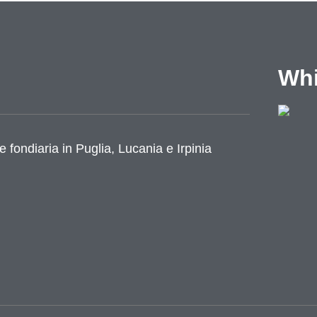
Whi
e fondiaria in Puglia, Lucania e Irpinia