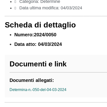
Categoria:
Determine
Data ultima modifica:
04/03/2024
Scheda di dettaglio
Numero:2024/0050
Data atto: 04/03/2024
Documenti e link
Documenti allegati:
Determina-n.-050-del-04-03-2024