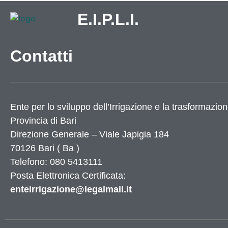
E.I.P.L.I.
Contatti
Ente per lo sviluppo dell’Irrigazione e la trasformazion
Provincia di
Bari
Direzione Generale – Viale Japigia 184
70126
Bari
(
Ba
)
Telefono: 080 5413111
Posta Elettronica Certificata:
enteirrigazione@legalmail.it