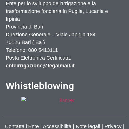
Ente per lo sviluppo dell’Irrigazione e la
trasformazione fondiaria in Puglia, Lucania e
Irpinia
Provincia di
Bari
Direzione Generale – Viale Japigia 184
70126
Bari
(
Ba
)
Telefono: 080 5413111
Posta Elettronica Certificata:
enteirrigazione@legalmail.it
Whistleblowing
Contatta l’Ente
|
Accessibilità
|
Note legali
|
Privacy
|