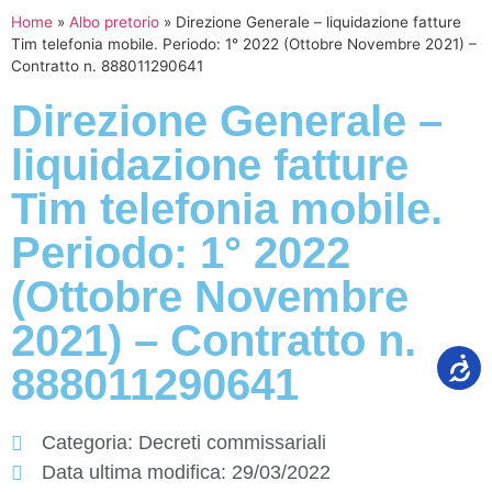
Home
»
Albo pretorio
»
Direzione Generale – liquidazione fatture
Tim telefonia mobile. Periodo: 1° 2022 (Ottobre Novembre 2021) –
Contratto n. 888011290641
Direzione Generale –
liquidazione fatture
Tim telefonia mobile.
Periodo: 1° 2022
(Ottobre Novembre
2021) – Contratto n.
888011290641
Categoria:
Decreti commissariali
Data ultima modifica:
29/03/2022