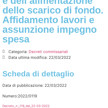
e dell’alimentazione
dello scarico di fondo.
Affidamento lavori e
assunzione impegno
spesa
Categoria:
Decreti commissariali
Data ultima modifica:
22/03/2022
Scheda di dettaglio
Data di pubblicazione: 22/03/2022
Numero:2022/0119
Decreto_n._119_del_22-03-2022