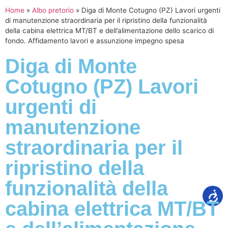
Home
»
Albo pretorio
»
Diga di Monte Cotugno (PZ) Lavori urgenti
di manutenzione straordinaria per il ripristino della funzionalità
della cabina elettrica MT/BT e dell’alimentazione dello scarico di
fondo. Affidamento lavori e assunzione impegno spesa
Diga di Monte
Cotugno (PZ) Lavori
urgenti di
manutenzione
straordinaria per il
ripristino della
funzionalità della
cabina elettrica MT/BT