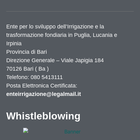
Ente per lo sviluppo dell’Irrigazione e la
trasformazione fondiaria in Puglia, Lucania e
Irpinia
Provincia di
Bari
Direzione Generale – Viale Japigia 184
70126
Bari
(
Ba
)
Telefono: 080 5413111
Posta Elettronica Certificata:
enteirrigazione@legalmail.it
Whistleblowing