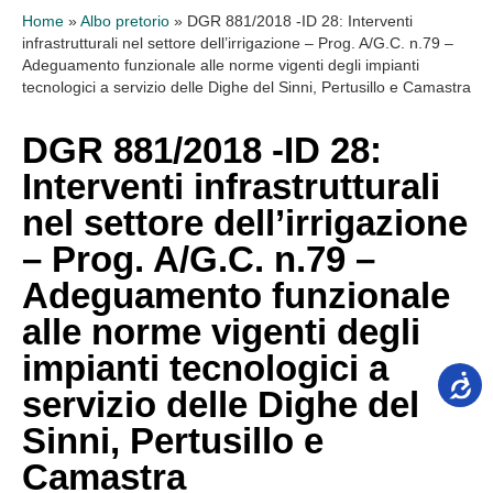
Home
»
Albo pretorio
»
DGR 881/2018 -ID 28: Interventi
infrastrutturali nel settore dell’irrigazione – Prog. A/G.C. n.79 –
Adeguamento funzionale alle norme vigenti degli impianti
tecnologici a servizio delle Dighe del Sinni, Pertusillo e Camastra
DGR 881/2018 -ID 28:
Interventi infrastrutturali
nel settore dell’irrigazione
– Prog. A/G.C. n.79 –
Adeguamento funzionale
alle norme vigenti degli
impianti tecnologici a
servizio delle Dighe del
Sinni, Pertusillo e
Camastra