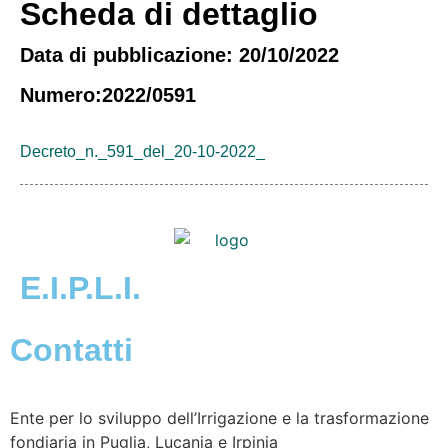
Scheda di dettaglio
Data di pubblicazione: 20/10/2022
Numero:2022/0591
Decreto_n._591_del_20-10-2022_
E.I.P.L.I.
Contatti
Ente per lo sviluppo dell’Irrigazione e la trasformazione
fondiaria in Puglia, Lucania e Irpinia