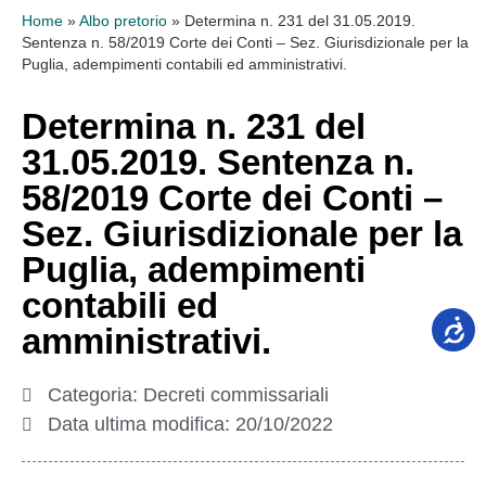
Home
»
Albo pretorio
»
Determina n. 231 del 31.05.2019.
Sentenza n. 58/2019 Corte dei Conti – Sez. Giurisdizionale per la
Puglia, adempimenti contabili ed amministrativi.
Determina n. 231 del
31.05.2019. Sentenza n.
58/2019 Corte dei Conti –
Sez. Giurisdizionale per la
Puglia, adempimenti
contabili ed
amministrativi.
Categoria:
Decreti commissariali
Data ultima modifica:
20/10/2022