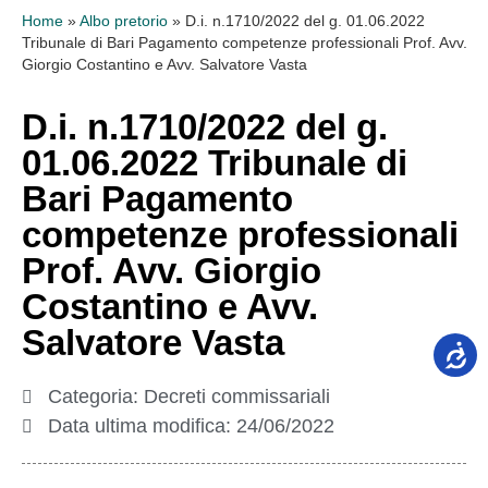
Home
»
Albo pretorio
»
D.i. n.1710/2022 del g. 01.06.2022
Tribunale di Bari Pagamento competenze professionali Prof. Avv.
Giorgio Costantino e Avv. Salvatore Vasta
D.i. n.1710/2022 del g.
01.06.2022 Tribunale di
Bari Pagamento
competenze professionali
Prof. Avv. Giorgio
Costantino e Avv.
Salvatore Vasta
Categoria:
Decreti commissariali
Data ultima modifica:
24/06/2022