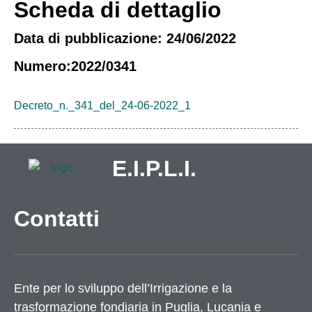
Scheda di dettaglio
Data di pubblicazione: 24/06/2022
Numero:2022/0341
Decreto_n._341_del_24-06-2022_1
E.I.P.L.I.
Contatti
Ente per lo sviluppo dell’Irrigazione e la
trasformazione fondiaria in Puglia, Lucania e