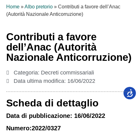
Home
»
Albo pretorio
»
Contributi a favore dell’Anac
(Autorità Nazionale Anticorruzione)
Contributi a favore
dell’Anac (Autorità
Nazionale Anticorruzione)
Categoria:
Decreti commissariali
Data ultima modifica:
16/06/2022
Scheda di dettaglio
Data di pubblicazione: 16/06/2022
Numero:2022/0327