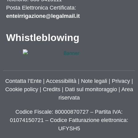
Posta Elettronica Certificata:
enteirrigazione@legalmail.it
Whistleblowing
Contatta l’Ente
|
Accessibilità
|
Note legali
|
Privacy
|
Cookie policy
|
Credits
| Dati sul monitoraggio | Area
riservata
Codice Fiscale: 80000870727 – Partita IVA:
01074150721 – Codice Fatturazione elettronica:
UFYSH5