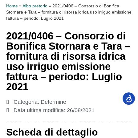
Home
»
Albo pretorio
»
2021/0406 – Consorzio di Bonifica
Stornara e Tara – fornitura di risorsa idrica uso irriguo emissione
fattura – periodo: Luglio 2021
2021/0406 – Consorzio di
Bonifica Stornara e Tara –
fornitura di risorsa idrica
uso irriguo emissione
fattura – periodo: Luglio
2021
Categoria:
Determine
Data ultima modifica:
26/08/2021
Scheda di dettaglio