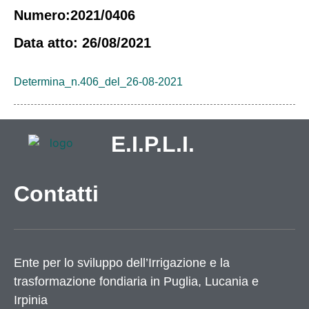
Numero:2021/0406
Data atto: 26/08/2021
Determina_n.406_del_26-08-2021
E.I.P.L.I.
Contatti
Ente per lo sviluppo dell’Irrigazione e la
trasformazione fondiaria in Puglia, Lucania e
Irpinia