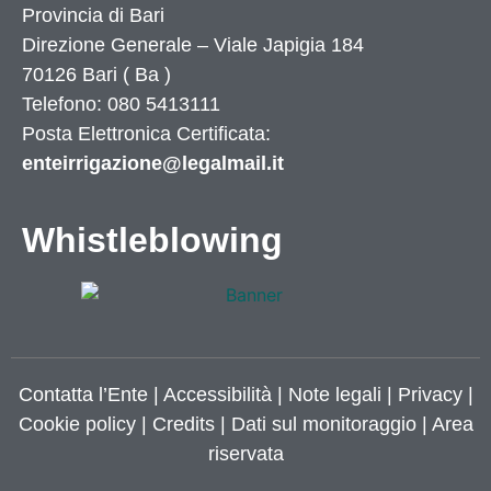
Provincia di
Bari
Direzione Generale – Viale Japigia 184
70126
Bari
(
Ba
)
Telefono: 080 5413111
Posta Elettronica Certificata:
enteirrigazione@legalmail.it
Whistleblowing
Contatta l’Ente
|
Accessibilità
|
Note legali
|
Privacy
|
Cookie policy
|
Credits
| Dati sul monitoraggio | Area
riservata