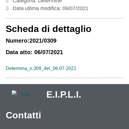
Categoria:
Determine
Data ultima modifica:
06/07/2021
Scheda di dettaglio
Numero:2021/0309
Data atto: 06/07/2021
Determina_n.309_del_06-07-2021
E.I.P.L.I.
Contatti