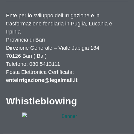
Ente per lo sviluppo dell’Irrigazione e la
trasformazione fondiaria in Puglia, Lucania e
Irpinia
Provincia di
Bari
Direzione Generale – Viale Japigia 184
70126
Bari
(
Ba
)
Telefono: 080 5413111
Posta Elettronica Certificata:
enteirrigazione@legalmail.it
Whistleblowing