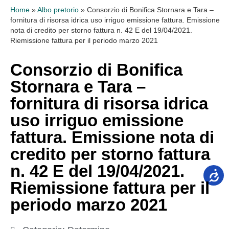
Home
»
Albo pretorio
»
Consorzio di Bonifica Stornara e Tara –
fornitura di risorsa idrica uso irriguo emissione fattura. Emissione
nota di credito per storno fattura n. 42 E del 19/04/2021.
Riemissione fattura per il periodo marzo 2021
Consorzio di Bonifica
Stornara e Tara –
fornitura di risorsa idrica
uso irriguo emissione
fattura. Emissione nota di
credito per storno fattura
n. 42 E del 19/04/2021.
Riemissione fattura per il
periodo marzo 2021