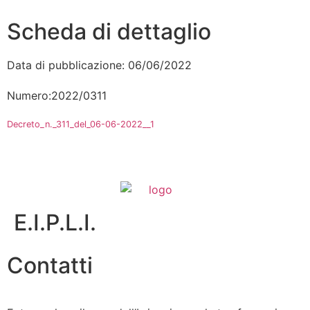
Scheda di dettaglio
Data di pubblicazione: 06/06/2022
Numero:2022/0311
Decreto_n._311_del_06-06-2022__1
E.I.P.L.I.
Contatti