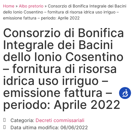
Home
»
Albo pretorio
»
Consorzio di Bonifica Integrale dei Bacini
dello Ionio Cosentino – fornitura di risorsa idrica uso irriguo –
emissione fattura – periodo: Aprile 2022
Consorzio di Bonifica
Integrale dei Bacini
dello Ionio Cosentino
– fornitura di risorsa
idrica uso irriguo –
emissione fattura –
periodo: Aprile 2022
Categoria:
Decreti commissariali
Data ultima modifica:
06/06/2022