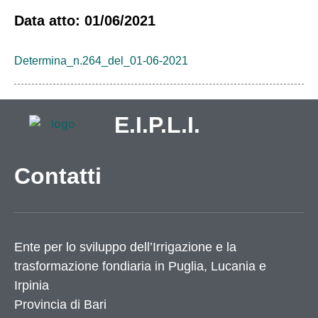
Data atto: 01/06/2021
Determina_n.264_del_01-06-2021
E.I.P.L.I.
Contatti
Ente per lo sviluppo dell’Irrigazione e la
trasformazione fondiaria in Puglia, Lucania e
Irpinia
Provincia di
Bari