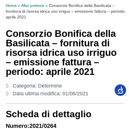
Home
»
Albo pretorio
»
Consorzio Bonifica della Basilicata –
fornitura di risorsa idrica uso irriguo – emissione fattura – periodo:
aprile 2021
Consorzio Bonifica della
Basilicata – fornitura di
risorsa idrica uso irriguo
– emissione fattura –
periodo: aprile 2021
Categoria:
Determine
Data ultima modifica:
01/06/2021
Scheda di dettaglio
Numero:2021/0264