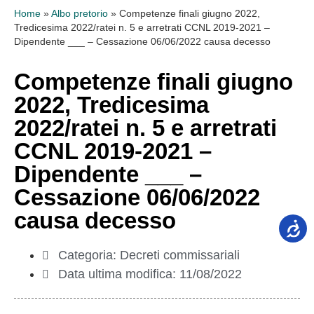
Home
»
Albo pretorio
»
Competenze finali giugno 2022,
Tredicesima 2022/ratei n. 5 e arretrati CCNL 2019-2021 –
Dipendente ___ – Cessazione 06/06/2022 causa decesso
Competenze finali giugno
2022, Tredicesima
2022/ratei n. 5 e arretrati
CCNL 2019-2021 –
Dipendente ___ –
Cessazione 06/06/2022
causa decesso
Categoria:
Decreti commissariali
Data ultima modifica:
11/08/2022