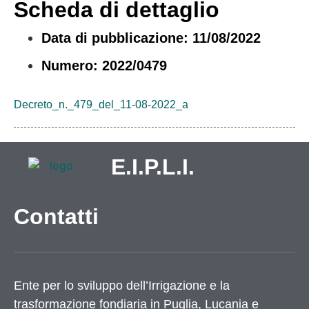
Scheda di dettaglio
Data di pubblicazione: 11/08/2022
Numero: 2022/0479
Decreto_n._479_del_11-08-2022_a
E.I.P.L.I.
Contatti
Ente per lo sviluppo dell’Irrigazione e la
trasformazione fondiaria in Puglia, Lucania e