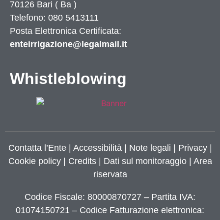
70126
Bari
(
Ba
)
Telefono: 080 5413111
Posta Elettronica Certificata:
enteirrigazione@legalmail.it
Whistleblowing
Contatta l’Ente
|
Accessibilità
|
Note legali
|
Privacy
|
Cookie policy
|
Credits
| Dati sul monitoraggio | Area
riservata
Codice Fiscale: 80000870727 – Partita IVA:
01074150721 – Codice Fatturazione elettronica: