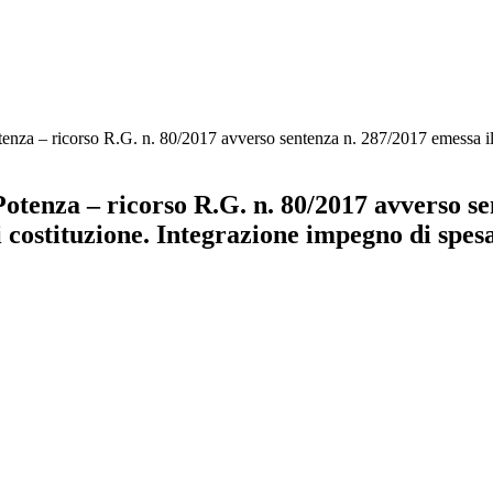
enza – ricorso R.G. n. 80/2017 avverso sentenza n. 287/2017 emessa il 
otenza – ricorso R.G. n. 80/2017 avverso se
i costituzione. Integrazione impegno di spes