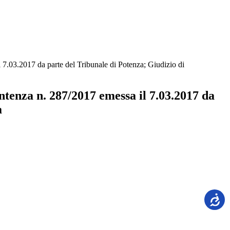
7.03.2017 da parte del Tribunale di Potenza; Giudizio di
ntenza n. 287/2017 emessa il 7.03.2017 da
a