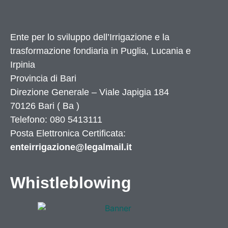
Ente per lo sviluppo dell’Irrigazione e la
trasformazione fondiaria in Puglia, Lucania e
Irpinia
Provincia di
Bari
Direzione Generale – Viale Japigia 184
70126
Bari
(
Ba
)
Telefono: 080 5413111
Posta Elettronica Certificata:
enteirrigazione@legalmail.it
Whistleblowing