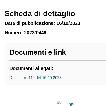
Scheda di dettaglio
Data di pubblicazione: 16/10/2023
Numero:2023/0449
Documenti e link
Documenti allegati:
Decreto-n.-449-del-16-10-2023