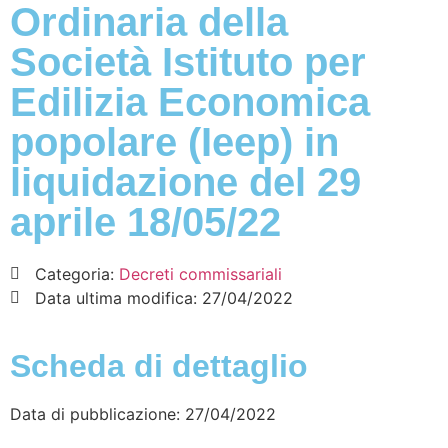
Ordinaria della
Società Istituto per
Edilizia Economica
popolare (Ieep) in
liquidazione del 29
aprile 18/05/22
Categoria:
Decreti commissariali
Data ultima modifica:
27/04/2022
Scheda di dettaglio
Data di pubblicazione: 27/04/2022