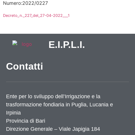
Numero:2022/0227
Decreto_n._227_del_27-04-2022___1
E.I.P.L.I.
Contatti
Ente per lo sviluppo dell’Irrigazione e la
trasformazione fondiaria in Puglia, Lucania e
Irpinia
Provincia di
Bari
Direzione Generale – Viale Japigia 184