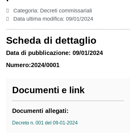
Categoria:
Decreti commissariali
Data ultima modifica:
09/01/2024
Scheda di dettaglio
Data di pubblicazione: 09/01/2024
Numero:2024/0001
Documenti e link
Documenti allegati:
Decreto n. 001 del 09-01-2024