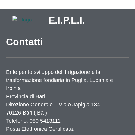
E.I.P.L.I.
Contatti
Ente per lo sviluppo dell’Irrigazione e la
trasformazione fondiaria in Puglia, Lucania e
Irpinia
Provincia di
Bari
Direzione Generale – Viale Japigia 184
70126
Bari
(
Ba
)
Telefono: 080 5413111
Posta Elettronica Certificata: