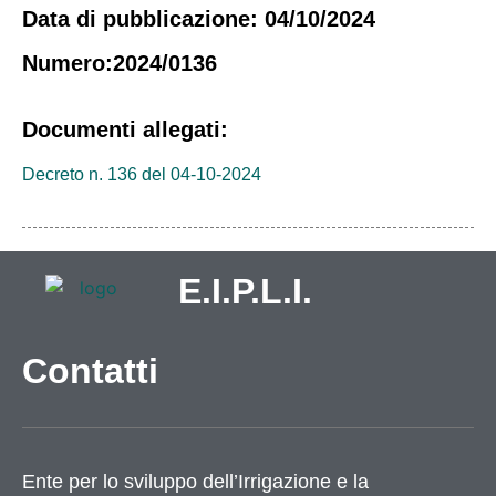
Data di pubblicazione: 04/10/2024
Numero:2024/0136
Documenti allegati:
Decreto n. 136 del 04-10-2024
E.I.P.L.I.
Contatti
Ente per lo sviluppo dell’Irrigazione e la