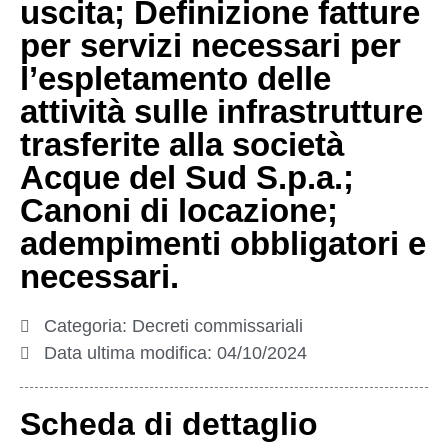
uscita; Definizione fatture
per servizi necessari per
l’espletamento delle
attività sulle infrastrutture
trasferite alla società
Acque del Sud S.p.a.;
Canoni di locazione;
adempimenti obbligatori e
necessari.
Categoria:
Decreti commissariali
Data ultima modifica:
04/10/2024
Scheda di dettaglio