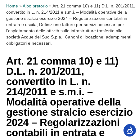
Home
»
Albo pretorio
»
Art. 21 comma 10) e 11) D.L. n. 201/2011,
convertito in L. n. 214/2011 e s.m.i. – Modalità operative della
gestione stralcio esercizio 2024 – Regolarizzazioni contabili in
entrata e uscita; Definizione fatture per servizi necessari per
l’espletamento delle attività sulle infrastrutture trasferite alla
società Acque del Sud S.p.a.; Canoni di locazione; adempimenti
obbligatori e necessari.
Art. 21 comma 10) e 11)
D.L. n. 201/2011,
convertito in L. n.
214/2011 e s.m.i. –
Modalità operative della
gestione stralcio esercizio
2024 – Regolarizzazioni
contabili in entrata e