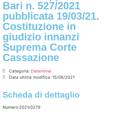
Bari n. 527/2021
pubblicata 19/03/21.
Costituzione in
giudizio innanzi
Suprema Corte
Cassazione
Categoria:
Determine
Data ultima modifica:
15/06/2021
Scheda di dettaglio
Numero:2021/0279