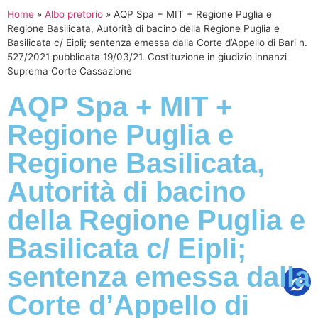
Home
»
Albo pretorio
»
AQP Spa + MIT + Regione Puglia e
Regione Basilicata, Autorità di bacino della Regione Puglia e
Basilicata c/ Eipli; sentenza emessa dalla Corte d’Appello di Bari n.
527/2021 pubblicata 19/03/21. Costituzione in giudizio innanzi
Suprema Corte Cassazione
AQP Spa + MIT +
Regione Puglia e
Regione Basilicata,
Autorità di bacino
della Regione Puglia e
Basilicata c/ Eipli;
sentenza emessa dalla
Corte d’Appello di