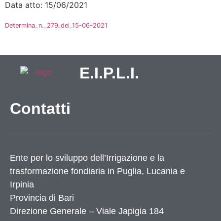
Data atto: 15/06/2021
Determina_n._279_del_15-06-2021
E.I.P.L.I.
Contatti
Ente per lo sviluppo dell’Irrigazione e la
trasformazione fondiaria in Puglia, Lucania e
Irpinia
Provincia di
Bari
Direzione Generale – Viale Japigia 184