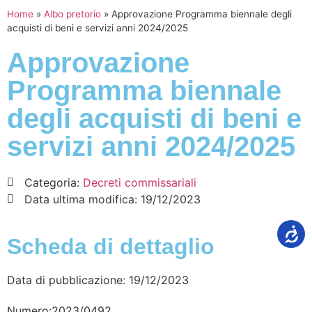
Home
»
Albo pretorio
»
Approvazione Programma biennale degli
acquisti di beni e servizi anni 2024/2025
Approvazione
Programma biennale
degli acquisti di beni e
servizi anni 2024/2025
Categoria:
Decreti commissariali
Data ultima modifica:
19/12/2023
Scheda di dettaglio
Data di pubblicazione: 19/12/2023
Numero:2023/0492