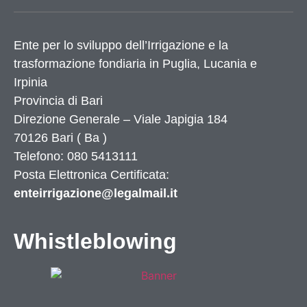
Ente per lo sviluppo dell’Irrigazione e la
trasformazione fondiaria in Puglia, Lucania e
Irpinia
Provincia di
Bari
Direzione Generale – Viale Japigia 184
70126
Bari
(
Ba
)
Telefono: 080 5413111
Posta Elettronica Certificata:
enteirrigazione@legalmail.it
Whistleblowing