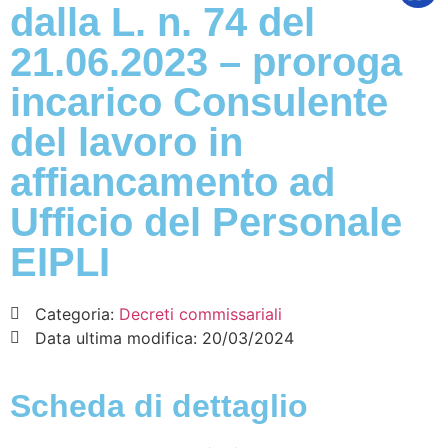
dalla L. n. 74 del
21.06.2023 – proroga
incarico Consulente
del lavoro in
affiancamento ad
Ufficio del Personale
EIPLI
Categoria:
Decreti commissariali
Data ultima modifica:
20/03/2024
Scheda di dettaglio