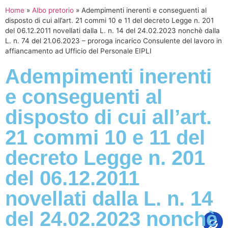
Home
»
Albo pretorio
»
Adempimenti inerenti e conseguenti al
disposto di cui all’art. 21 commi 10 e 11 del decreto Legge n. 201
del 06.12.2011 novellati dalla L. n. 14 del 24.02.2023 nonchè dalla
L. n. 74 del 21.06.2023 – proroga incarico Consulente del lavoro in
affiancamento ad Ufficio del Personale EIPLI
Adempimenti inerenti
e conseguenti al
disposto di cui all’art.
21 commi 10 e 11 del
decreto Legge n. 201
del 06.12.2011
novellati dalla L. n. 14
del 24.02.2023 nonchè