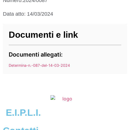
Numero:2024/0087
Data atto: 14/03/2024
Documenti e link
Documenti allegati:
Determina-n.-087-del-14-03-2024
E.I.P.L.I.