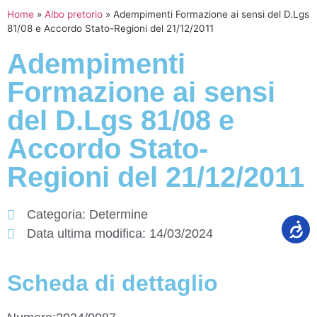
Home
»
Albo pretorio
»
Adempimenti Formazione ai sensi del D.Lgs
81/08 e Accordo Stato-Regioni del 21/12/2011
Adempimenti
Formazione ai sensi
del D.Lgs 81/08 e
Accordo Stato-
Regioni del 21/12/2011
Categoria:
Determine
Data ultima modifica:
14/03/2024
Scheda di dettaglio