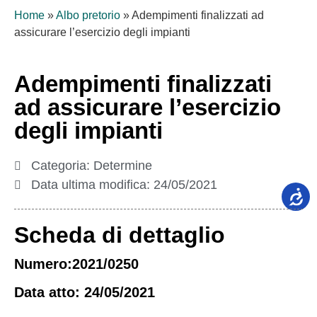
Home
»
Albo pretorio
»
Adempimenti finalizzati ad
assicurare l’esercizio degli impianti
Adempimenti finalizzati
ad assicurare l’esercizio
degli impianti
Categoria:
Determine
Data ultima modifica:
24/05/2021
Scheda di dettaglio
Numero:2021/0250
Data atto: 24/05/2021