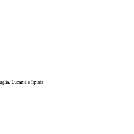
uglia, Lucania e Irpinia