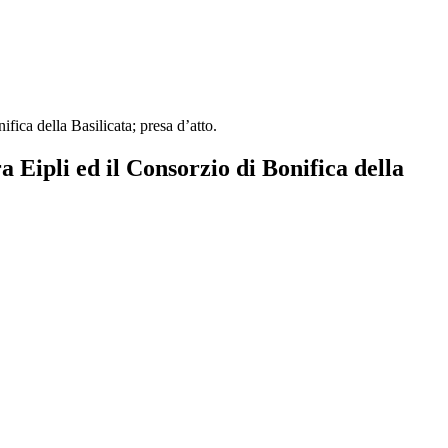
ica della Basilicata; presa d’atto.
 Eipli ed il Consorzio di Bonifica della