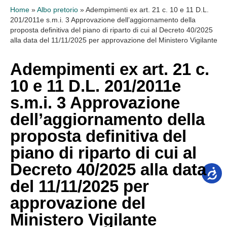
Home
»
Albo pretorio
»
Adempimenti ex art. 21 c. 10 e 11 D.L.
201/2011e s.m.i. 3 Approvazione dell’aggiornamento della
proposta definitiva del piano di riparto di cui al Decreto 40/2025
alla data del 11/11/2025 per approvazione del Ministero Vigilante
Adempimenti ex art. 21 c.
10 e 11 D.L. 201/2011e
s.m.i. 3 Approvazione
dell’aggiornamento della
proposta definitiva del
piano di riparto di cui al
Decreto 40/2025 alla data
del 11/11/2025 per
approvazione del
Ministero Vigilante