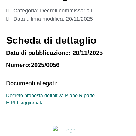
Categoria:
Decreti commissariali
Data ultima modifica:
20/11/2025
Scheda di dettaglio
Data di pubblicazione: 20/11/2025
Numero:2025/0056
Documenti allegati:
Decreto proposta definitiva Piano Riparto
EIPLI_aggiornata