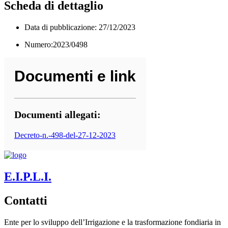
Scheda di dettaglio
Data di pubblicazione: 27/12/2023
Numero:2023/0498
Documenti e link
Documenti allegati:
Decreto-n.-498-del-27-12-2023
E.I.P.L.I.
Contatti
Ente per lo sviluppo dell’Irrigazione e la trasformazione fondiaria in