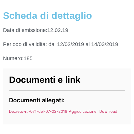
Scheda di dettaglio
Data di emissione:12.02.19
Periodo di validità: dal 12/02/2019 al 14/03/2019
Numero:185
Documenti e link
Documenti allegati:
Decreto-n.-071-del-07-02-2019_Aggiudicazione
Download