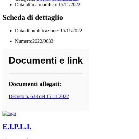
Data ultima modifica:
15/11/2022
Scheda di dettaglio
Data di pubblicazione: 15/11/2022
Numero:2022/0633
Documenti e link
Documenti allegati:
Decreto n. 633 del 15-11-2022
E.I.P.L.I.