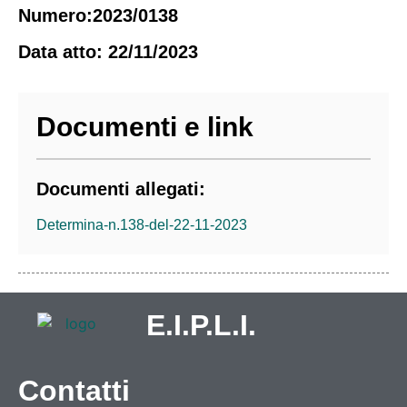
Numero:2023/0138
Data atto: 22/11/2023
Documenti e link
Documenti allegati:
Determina-n.138-del-22-11-2023
E.I.P.L.I.
Contatti