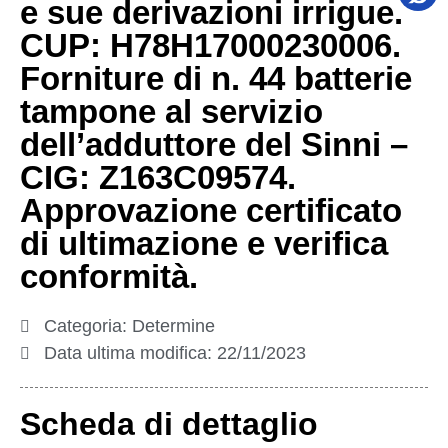
e sue derivazioni irrigue.
CUP: H78H17000230006.
Forniture di n. 44 batterie
tampone al servizio
dell’adduttore del Sinni –
CIG: Z163C09574.
Approvazione certificato
di ultimazione e verifica
conformità.
Categoria:
Determine
Data ultima modifica:
22/11/2023
Scheda di dettaglio