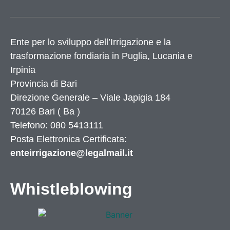
Ente per lo sviluppo dell’Irrigazione e la
trasformazione fondiaria in Puglia, Lucania e
Irpinia
Provincia di
Bari
Direzione Generale – Viale Japigia 184
70126
Bari
(
Ba
)
Telefono: 080 5413111
Posta Elettronica Certificata:
enteirrigazione@legalmail.it
Whistleblowing