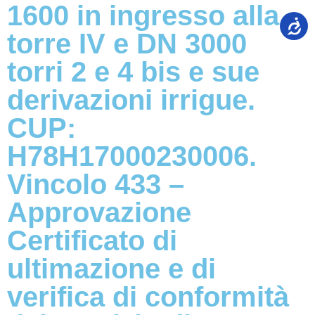
1600 in ingresso alla
torre IV e DN 3000
torri 2 e 4 bis e sue
derivazioni irrigue.
CUP:
H78H17000230006.
Vincolo 433 –
Approvazione
Certificato di
ultimazione e di
verifica di conformità