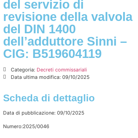
del servizio di
revisione della valvola
del DIN 1400
dell’adduttore Sinni –
CIG: B519604119
Categoria:
Decreti commissariali
Data ultima modifica:
09/10/2025
Scheda di dettaglio
Data di pubblicazione: 09/10/2025
Numero:2025/0046