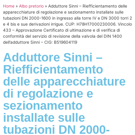
Home
»
Albo pretorio
»
Adduttore Sinni – Riefficientamento delle
apparecchiature di regolazione e sezionamento installate sulle
tubazioni DN 2000-1600 in ingresso alla torre IV e DN 3000 torri 2
e 4 bis e sue derivazioni irrigue. CUP: H78H17000230006. Vincolo
433 – Approvazione Certificato di ultimazione e di verifica di
conformità del servizio di revisione della valvola del DIN 1400
dell’adduttore Sinni – CIG: B519604119
Adduttore Sinni –
Riefficientamento
delle apparecchiature
di regolazione e
sezionamento
installate sulle
tubazioni DN 2000-