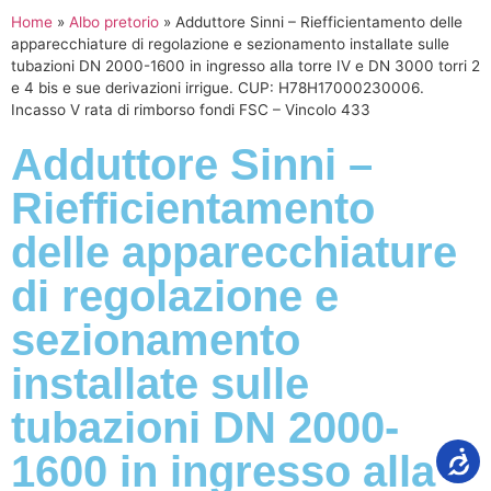
Home
»
Albo pretorio
»
Adduttore Sinni – Riefficientamento delle
apparecchiature di regolazione e sezionamento installate sulle
tubazioni DN 2000-1600 in ingresso alla torre IV e DN 3000 torri 2
e 4 bis e sue derivazioni irrigue. CUP: H78H17000230006.
Incasso V rata di rimborso fondi FSC – Vincolo 433
Adduttore Sinni –
Riefficientamento
delle apparecchiature
di regolazione e
sezionamento
installate sulle
tubazioni DN 2000-
1600 in ingresso alla