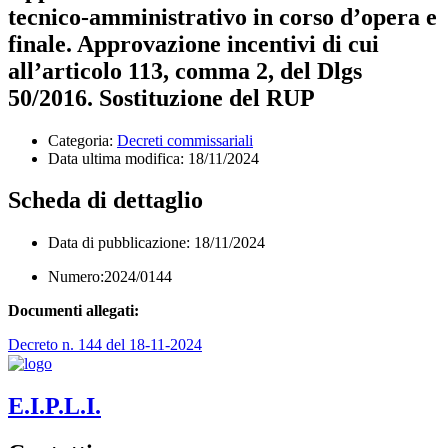
tecnico-amministrativo in corso d’opera e
finale. Approvazione incentivi di cui
all’articolo 113, comma 2, del Dlgs
50/2016. Sostituzione del RUP
Categoria:
Decreti commissariali
Data ultima modifica:
18/11/2024
Scheda di dettaglio
Data di pubblicazione: 18/11/2024
Numero:2024/0144
Documenti allegati:
Decreto n. 144 del 18-11-2024
E.I.P.L.I.