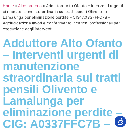
Home
»
Albo pretorio
»
Adduttore Alto Ofanto – Interventi urgenti
di manutenzione straordinaria sui tratti pensili Olivento e
Lamalunga per eliminazione perdite – CIG: A0337FFC7B –
Aggiudicazione lavori e conferimento incarichi professionali per
esecuzione degli interventi
Adduttore Alto Ofanto
– Interventi urgenti di
manutenzione
straordinaria sui tratti
pensili Olivento e
Lamalunga per
eliminazione perdite –
CIG: A0337FFC7B –