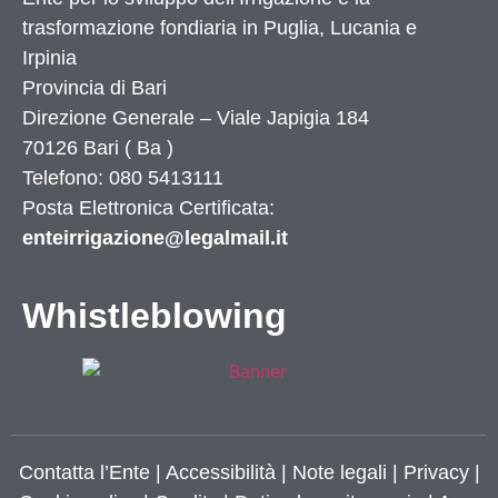
trasformazione fondiaria in Puglia, Lucania e
Irpinia
Provincia di
Bari
Direzione Generale – Viale Japigia 184
70126
Bari
(
Ba
)
Telefono: 080 5413111
Posta Elettronica Certificata:
enteirrigazione@legalmail.it
Whistleblowing
Contatta l’Ente
|
Accessibilità
|
Note legali
|
Privacy
|