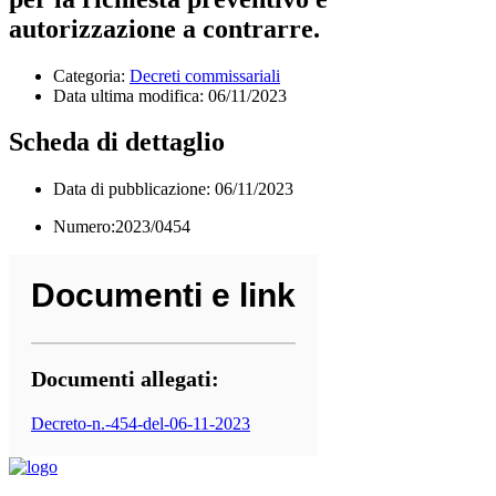
autorizzazione a contrarre.
Categoria:
Decreti commissariali
Data ultima modifica:
06/11/2023
Scheda di dettaglio
Data di pubblicazione: 06/11/2023
Numero:2023/0454
Documenti e link
Documenti allegati:
Decreto-n.-454-del-06-11-2023