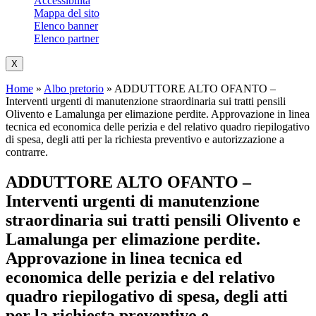
Accessibilità
Mappa del sito
Elenco banner
Elenco partner
X
Home
»
Albo pretorio
»
ADDUTTORE ALTO OFANTO –
Interventi urgenti di manutenzione straordinaria sui tratti pensili
Olivento e Lamalunga per elimazione perdite. Approvazione in linea
tecnica ed economica delle perizia e del relativo quadro riepilogativo
di spesa, degli atti per la richiesta preventivo e autorizzazione a
contrarre.
ADDUTTORE ALTO OFANTO –
Interventi urgenti di manutenzione
straordinaria sui tratti pensili Olivento e
Lamalunga per elimazione perdite.
Approvazione in linea tecnica ed
economica delle perizia e del relativo
quadro riepilogativo di spesa, degli atti
per la richiesta preventivo e