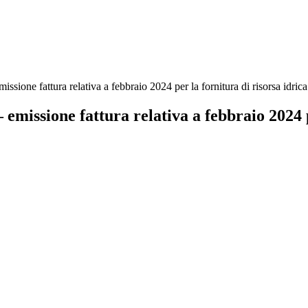
issione fattura relativa a febbraio 2024 per la fornitura di risorsa idrica
 emissione fattura relativa a febbraio 2024 p