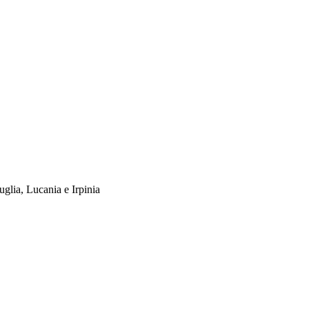
uglia, Lucania e Irpinia