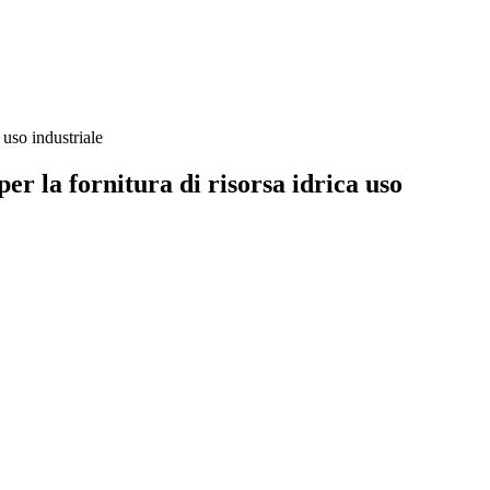
 uso industriale
er la fornitura di risorsa idrica uso