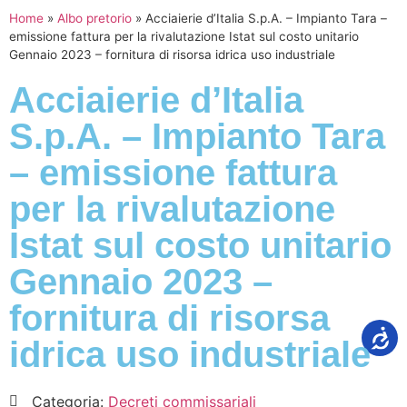
Home
»
Albo pretorio
»
Acciaierie d’Italia S.p.A. – Impianto Tara –
emissione fattura per la rivalutazione Istat sul costo unitario
Gennaio 2023 – fornitura di risorsa idrica uso industriale
Acciaierie d’Italia
S.p.A. – Impianto Tara
– emissione fattura
per la rivalutazione
Istat sul costo unitario
Gennaio 2023 –
fornitura di risorsa
idrica uso industriale
Categoria:
Decreti commissariali