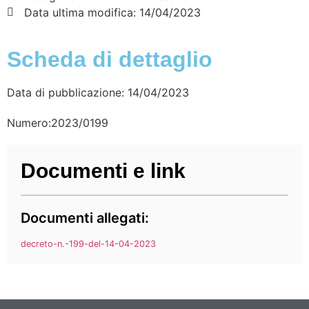
Data ultima modifica:
14/04/2023
Scheda di dettaglio
Data di pubblicazione: 14/04/2023
Numero:2023/0199
Documenti e link
Documenti allegati:
decreto-n.-199-del-14-04-2023